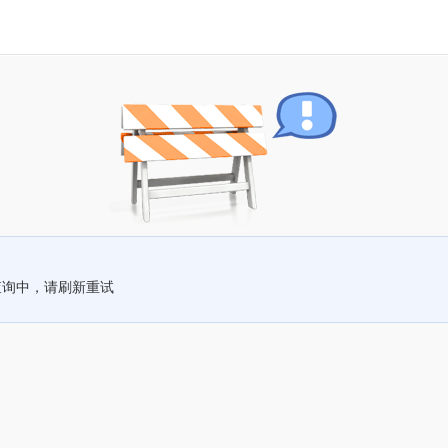
查询中，请刷新重试