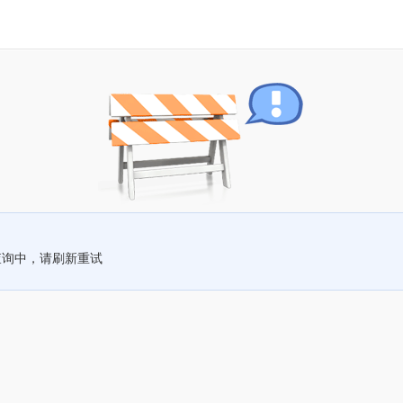
查询中，请刷新重试