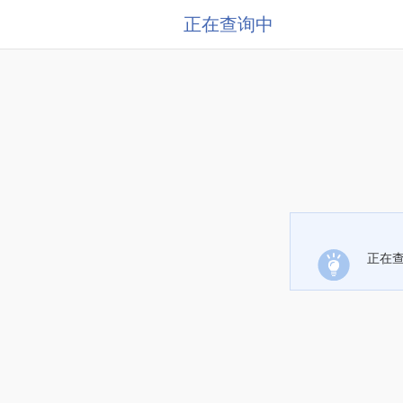
正在查询中
正在