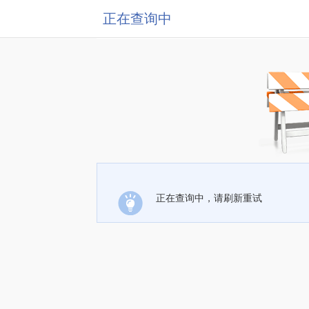
正在查询中
正在查询中，请刷新重试